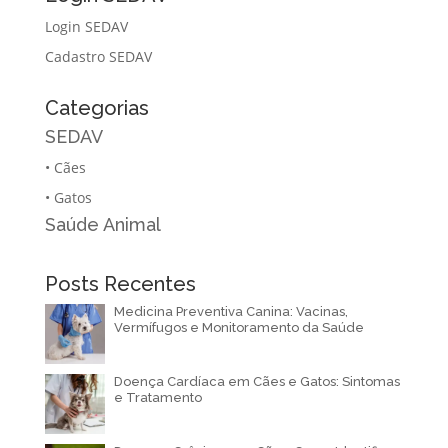
Login SEDAV
Cadastro SEDAV
Categorias
SEDAV
•
Cães
•
Gatos
Saúde Animal
Posts Recentes
Medicina Preventiva Canina: Vacinas,
Vermífugos e Monitoramento da Saúde
Doença Cardíaca em Cães e Gatos: Sintomas
e Tratamento