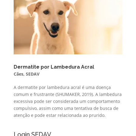
Dermatite por Lambedura Acral
Cães
,
SEDAV
A dermatite por lambedura acral é uma doença
comum e frustrante (SHUMAKER, 2019). A lambedura
excessiva pode ser considerada um comportamento
compulsivo, assim como uma tentativa de busca de
atenção e pode estar relacionada ao prurido.
Login SEDAV