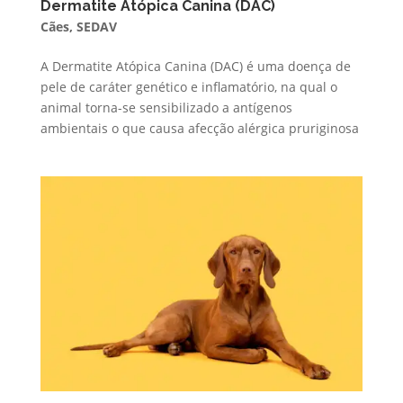
Dermatite Atópica Canina (DAC)
Cães
,
SEDAV
A Dermatite Atópica Canina (DAC) é uma doença de
pele de caráter genético e inflamatório, na qual o
animal torna-se sensibilizado a antígenos
ambientais o que causa afecção alérgica pruriginosa