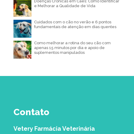
Doenças Crônicas em Cães: Como Identificar
e Melhorar a Qualidade de Vida
Cuidados com o cão no verão e 6 pontos
fundamentais de atenção em dias quentes
Como melhorar a rotina do seu cão com
apenas 15 minutos por dia e apoio de
suplementos manipulados
Contato
Vetery Farmácia Veterinária