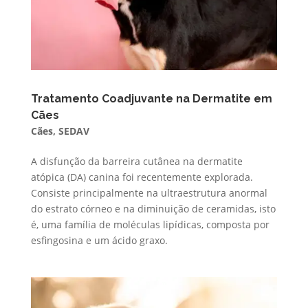
Tratamento Coadjuvante na Dermatite em
Cães
Cães
,
SEDAV
A disfunção da barreira cutânea na dermatite
atópica (DA) canina foi recentemente explorada.
Consiste principalmente na ultraestrutura anormal
do estrato córneo e na diminuição de ceramidas, isto
é, uma família de moléculas lipídicas, composta por
esfingosina e um ácido graxo.