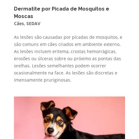
Dermatite por Picada de Mosquitos e
Moscas
Cães
,
SEDAV
As lesões são causadas por picadas de mosquitos, e
são comuns em cães criados em ambiente externo.
As lesões incluem eritema, crostas hemorrágicas,
erosões ou úlceras sobre ou próximo as pontas das
orelhas. Lesões semelhantes podem ocorrer
ocasionalmente na face. As lesões são discretas e
imensamente pruriginosas.