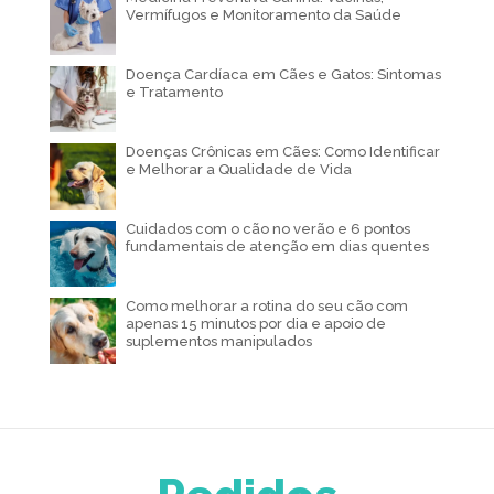
Vermífugos e Monitoramento da Saúde
Doença Cardíaca em Cães e Gatos: Sintomas
e Tratamento
Doenças Crônicas em Cães: Como Identificar
e Melhorar a Qualidade de Vida
Cuidados com o cão no verão e 6 pontos
fundamentais de atenção em dias quentes
Como melhorar a rotina do seu cão com
apenas 15 minutos por dia e apoio de
suplementos manipulados