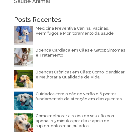
Saúde Animal
Posts Recentes
Medicina Preventiva Canina: Vacinas,
Vermífugos e Monitoramento da Saúde
Doença Cardíaca em Cães e Gatos: Sintomas
e Tratamento
Doenças Crônicas em Cães: Como Identificar
e Melhorar a Qualidade de Vida
Cuidados com o cão no verão e 6 pontos
fundamentais de atenção em dias quentes
Como melhorar a rotina do seu cão com
apenas 15 minutos por dia e apoio de
suplementos manipulados