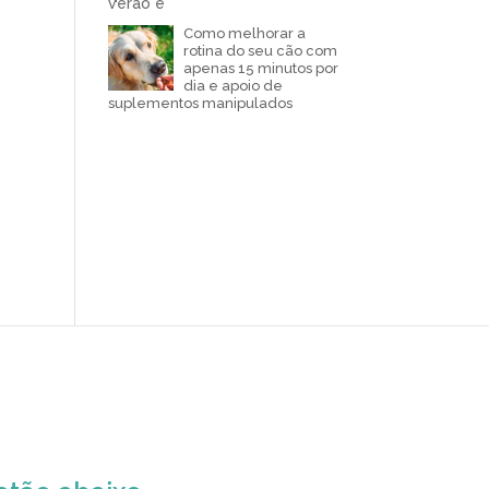
Como melhorar a
rotina do seu cão com
apenas 15 minutos por
dia e apoio de
suplementos manipulados