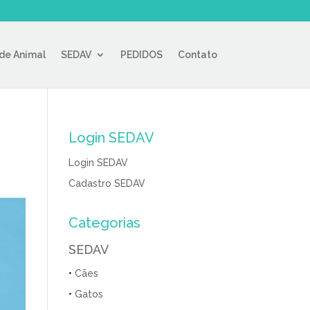
de Animal
SEDAV
PEDIDOS
Contato
Login SEDAV
Login SEDAV
Cadastro SEDAV
Categorias
SEDAV
•
Cães
•
Gatos