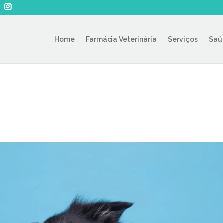
Home
Farmácia Veterinária
Serviços
Saú