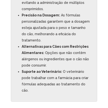
evitando a administração de múltiplos
comprimidos.
Precisão na Dosagem:
As fórmulas
personalizadas garantem que a dosagem
esteja ajustada para o peso e tamanho
do cão, melhorando a eficácia do
tratamento.
Alternativas para Cães com Restrições
Alimentares:
Opções que não contêm
alérgenos ou ingredientes que o cão não
pode consumir.
Suporte ao Veterinário:
O veterinário
pode trabalhar com a farmácia para criar
fórmulas adequadas ao tratamento do
cão.