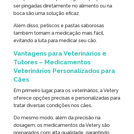
ser pingadas diretamente no alimento ou na
boca são uma solução eficaz.
Além disso, petiscos e pastas saborosas
também tornam a medicação mais fácil,
evitando a luta para medicar seu cão.
Vantagens para Veterinários e
Tutores – Medicamentos
Veterinários Personalizados para
Cães
Em primeiro lugar, para os veterinários, a Vetery
oferece opções precisas e personalizadas para
tratar diversas condições nos cães.
Do mesmo modo, além da precisão na
dosagem, os medicamentos da Vetery são
preparados com alta qualidade, garantindo