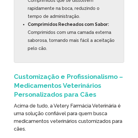
Comprimidos que se dissolvem
rapidamente na boca, reduzindo o
tempo de administração.
Comprimidos Recheados com Sabor:
Comprimidos com uma camada externa
saborosa, tornando mais fácil a aceitação
pelo cão.
Customização e Profissionalismo –
Medicamentos Veterinários
Personalizados para Cães
Acima de tudo, a Vetery Farmácia Veterinária é
uma solução confiável para quem busca
medicamentos veterinários customizados para
cães.