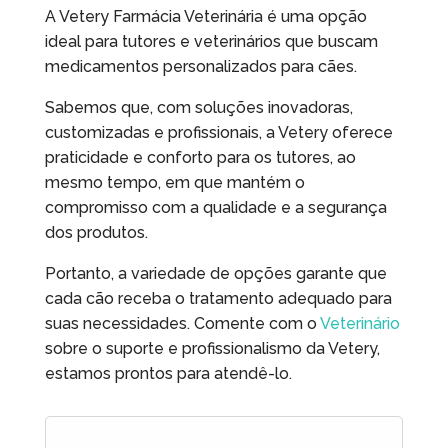
A Vetery Farmácia Veterinária é uma opção
ideal para tutores e veterinários que buscam
medicamentos personalizados para cães.
Sabemos que, com soluções inovadoras,
customizadas e profissionais, a Vetery oferece
praticidade e conforto para os tutores, ao
mesmo tempo, em que mantém o
compromisso com a qualidade e a segurança
dos produtos.
Portanto, a variedade de opções garante que
cada cão receba o tratamento adequado para
suas necessidades. Comente com o
Veterinário
sobre o suporte e profissionalismo da Vetery,
estamos prontos para atendê-lo.