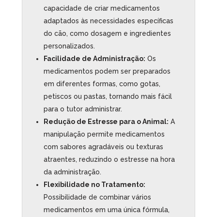
capacidade de criar medicamentos
adaptados às necessidades específicas
do cão, como dosagem e ingredientes
personalizados.
Facilidade de Administração:
Os
medicamentos podem ser preparados
em diferentes formas, como gotas,
petiscos ou pastas, tornando mais fácil
para o tutor administrar.
Redução de Estresse para o Animal:
A
manipulação permite medicamentos
com sabores agradáveis ou texturas
atraentes, reduzindo o estresse na hora
da administração.
Flexibilidade no Tratamento:
Possibilidade de combinar vários
medicamentos em uma única fórmula,