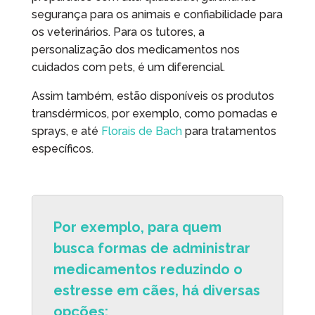
segurança para os animais e confiabilidade para
os veterinários. Para os tutores, a
personalização dos medicamentos nos
cuidados com pets, é um diferencial.
Assim também, estão disponíveis os produtos
transdérmicos, por exemplo, como pomadas e
sprays, e até
Florais de Bach
para tratamentos
específicos.
Por exemplo, para quem
busca formas de administrar
medicamentos reduzindo o
estresse em cães, há diversas
opções: