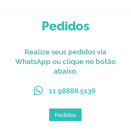
Pedidos
Realize seus pedidos via
WhatsApp ou clique no botão
abaixo.
11 98888.5136
Pedidos