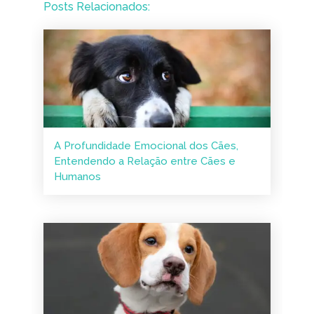
Posts Relacionados:
A Profundidade Emocional dos Cães,
Entendendo a Relação entre Cães e
Humanos