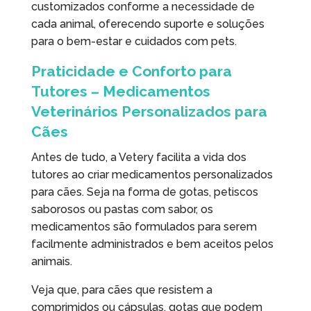
customizados conforme a necessidade de
cada animal, oferecendo suporte e soluções
para o bem-estar e cuidados com pets.
Praticidade e Conforto para
Tutores – Medicamentos
Veterinários Personalizados para
Cães
Antes de tudo, a Vetery facilita a vida dos
tutores ao criar medicamentos personalizados
para cães. Seja na forma de gotas, petiscos
saborosos ou pastas com sabor, os
medicamentos são formulados para serem
facilmente administrados e bem aceitos pelos
animais.
Veja que, para cães que resistem a
comprimidos ou cápsulas, gotas que podem