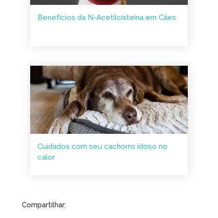
Benefícios da N-Acetilcisteína em Cães
Cuidados com seu cachorro idoso no
calor
Compartilhar: