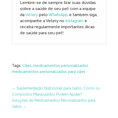
Lembre-se de sempre tirar suas dúvidas
sobre a saúde de seu pet com a equipe
da
Vetery
pelo
WhatsApp
e também siga,
acompanhe a Vetery no
Instagram
e
receba regularmente importantes dicas
de saúde para seu pet!
Tags:
Cães
medicamentos personalizados
medicamentos personalizados para cães
←
Suplementação Nutricional para Gatos, Como os
Compostos Manipulados Podem Ajudar?
Soluções de Medicamentos Personalizados para
Gatos
→