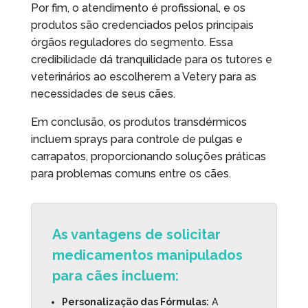
Por fim, o atendimento é profissional, e os
produtos são credenciados pelos principais
órgãos reguladores do segmento. Essa
credibilidade dá tranquilidade para os tutores e
veterinários ao escolherem a Vetery para as
necessidades de seus cães.
Em conclusão, os produtos transdérmicos
incluem sprays para controle de pulgas e
carrapatos, proporcionando soluções práticas
para problemas comuns entre os cães.
As vantagens de solicitar
medicamentos manipulados
para cães incluem:
Personalização das Fórmulas:
A