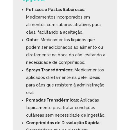
Petiscos e Pastas Saborosos:
Medicamentos incorporados em
alimentos com sabores atrativos para
cães, facilitando a aceitação.
Gotas:
Medicamentos líquidos que
podem ser adicionados ao alimento ou
diretamente na boca do cão, evitando a
necessidade de comprimidos.
Sprays Transdérmicos:
Medicamentos
aplicados diretamente na pele, ideais
para cães que resistem à administração
oral.
Pomadas Transdérmicas:
Aplicadas
topicamente para tratar condições
cutâneas sem necessidade de ingestão.
Comprimidos de Dissolução Rápida: