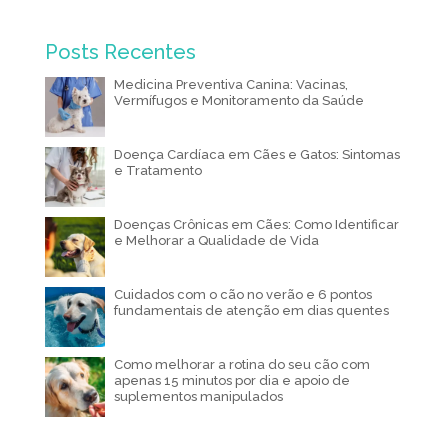
Posts Recentes
Medicina Preventiva Canina: Vacinas,
Vermífugos e Monitoramento da Saúde
Doença Cardíaca em Cães e Gatos: Sintomas
e Tratamento
Doenças Crônicas em Cães: Como Identificar
e Melhorar a Qualidade de Vida
Cuidados com o cão no verão e 6 pontos
fundamentais de atenção em dias quentes
Como melhorar a rotina do seu cão com
apenas 15 minutos por dia e apoio de
suplementos manipulados