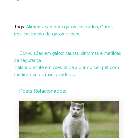
Tags:
Alimentação para gatos castrados
Gatos
pós-castração de gatos e cães
←
Convulsões em gatos: causas, sintomas e medidas
de segurança
Tratando artrite em cães: alivie a dor do seu pet com
medicamentos manipulados
→
Posts Relacionados: