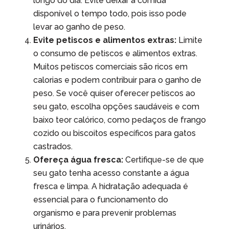
longo do dia. Evite deixar a comida
disponível o tempo todo, pois isso pode
levar ao ganho de peso.
Evite petiscos e alimentos extras:
Limite
o consumo de petiscos e alimentos extras.
Muitos petiscos comerciais são ricos em
calorias e podem contribuir para o ganho de
peso. Se você quiser oferecer petiscos ao
seu gato, escolha opções saudáveis e com
baixo teor calórico, como pedaços de frango
cozido ou biscoitos específicos para gatos
castrados.
Ofereça água fresca:
Certifique-se de que
seu gato tenha acesso constante a água
fresca e limpa. A hidratação adequada é
essencial para o funcionamento do
organismo e para prevenir problemas
urinários.