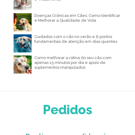
Doenças Crônicas em Cães: Como Identificar
e Melhorar a Qualidade de Vida
Cuidados com o cão no verão e 6 pontos
fundamentais de atenção em dias quentes
Como melhorar a rotina do seu cão com
apenas 15 minutos por dia e apoio de
suplementos manipulados
Pedidos