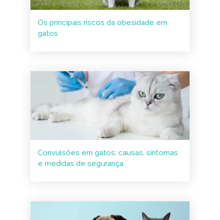
Os principais riscos da obesidade em
gatos
Convulsões em gatos: causas, sintomas
e medidas de segurança