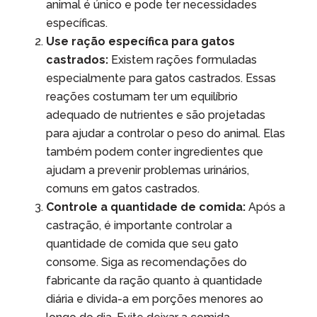
animal é único e pode ter necessidades
específicas.
Use ração específica para gatos
castrados:
Existem rações formuladas
especialmente para gatos castrados. Essas
reações costumam ter um equilíbrio
adequado de nutrientes e são projetadas
para ajudar a controlar o peso do animal. Elas
também podem conter ingredientes que
ajudam a prevenir problemas urinários,
comuns em gatos castrados.
Controle a quantidade de comida:
Após a
castração, é importante controlar a
quantidade de comida que seu gato
consome. Siga as recomendações do
fabricante da ração quanto à quantidade
diária e divida-a em porções menores ao