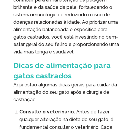
brilhante e da saúde da pele, fortalecendo o
sistema imunológico e reduzindo o risco de
doenças relacionadas à idade. Ao priorizar uma
alimentação balanceada e específica para
gatos castrados, você está investindo no bem-
estar geral do seu felino e proporcionando uma
vida mais longa e saudável.
Dicas de alimentação para
gatos castrados
Aqui estão algumas dicas gerais para cuidar da
alimentação do seu gato após a cirurgia de
castração:
Consulte o veterinário:
Antes de fazer
qualquer alteração na dieta do seu gato, é
fundamental consultar o veterinário. Cada