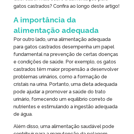
gatos castrados? Confira ao longo deste artigo!
A importância da
alimentação adequada
Por outro lado, uma alimentação adequada
para gatos castrados desempenha um papel
fundamental na prevenção de certas doenças
e condições de saúde. Por exemplo, os gatos
castrados têm maior propensão a desenvolver
problemas urinários, como a formação de
cristais na urina. Portanto, uma dieta adequada
pode ajudar a promover a saúde do trato
urinário, fornecendo um equilíbrio correto de
nutrientes e estimulando a ingestão adequada
de água.
Além disso, uma alimentação saudável pode
contribuir para a manutenção da pelagem