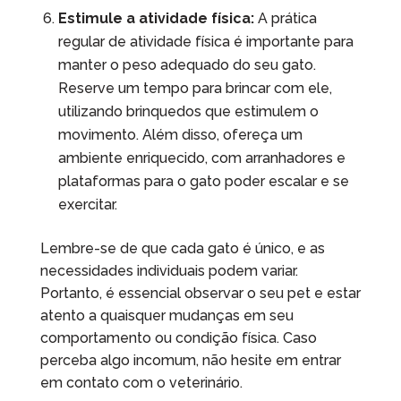
Estimule a atividade física:
A prática
regular de atividade física é importante para
manter o peso adequado do seu gato.
Reserve um tempo para brincar com ele,
utilizando brinquedos que estimulem o
movimento. Além disso, ofereça um
ambiente enriquecido, com arranhadores e
plataformas para o gato poder escalar e se
exercitar.
Lembre-se de que cada gato é único, e as
necessidades individuais podem variar.
Portanto, é essencial observar o seu pet e estar
atento a quaisquer mudanças em seu
comportamento ou condição física. Caso
perceba algo incomum, não hesite em entrar
em contato com o veterinário.