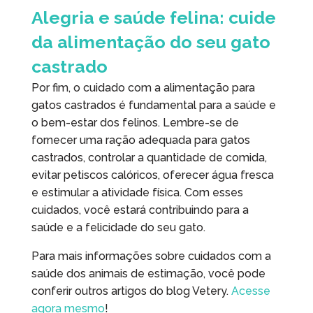
Alegria e saúde felina: cuide
da alimentação do seu gato
castrado
Por fim, o cuidado com a alimentação para
gatos castrados é fundamental para a saúde e
o bem-estar dos felinos. Lembre-se de
fornecer uma ração adequada para gatos
castrados, controlar a quantidade de comida,
evitar petiscos calóricos, oferecer água fresca
e estimular a atividade física. Com esses
cuidados, você estará contribuindo para a
saúde e a felicidade do seu gato.
Para mais informações sobre cuidados com a
saúde dos animais de estimação, você pode
conferir outros artigos do blog Vetery.
Acesse
agora mesmo
!