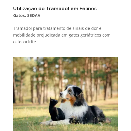
Utilização do Tramadol em Felinos
Gatos
,
SEDAV
Tramadol para tratamento de sinais de dor e
mobilidade prejudicada em gatos geriátricos com
osteoartrite.