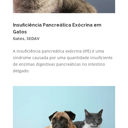
Insuficiência Pancreática Exócrina em
Gatos
Gatos
,
SEDAV
A insuficiência pancreática exócrina (IPE) é uma
síndrome causada por uma quantidade insuficiente
de enzimas digestivas pancreáticas no intestino
delgado.