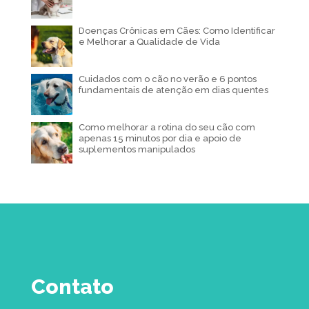
Doenças Crônicas em Cães: Como Identificar
e Melhorar a Qualidade de Vida
Cuidados com o cão no verão e 6 pontos
fundamentais de atenção em dias quentes
Como melhorar a rotina do seu cão com
apenas 15 minutos por dia e apoio de
suplementos manipulados
Contato