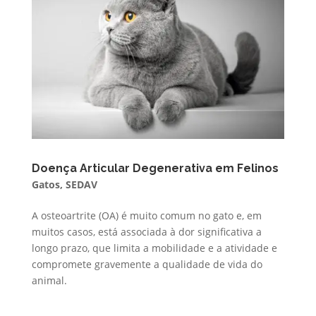
Doença Articular Degenerativa em Felinos
Gatos
,
SEDAV
A osteoartrite (OA) é muito comum no gato e, em
muitos casos, está associada à dor significativa a
longo prazo, que limita a mobilidade e a atividade e
compromete gravemente a qualidade de vida do
animal.