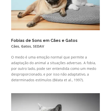
Fobias de Sons em Cães e Gatos
Cães
,
Gatos
,
SEDAV
O medo é uma emoção normal que permite a
adaptação do animal a situações adversas. A fobia,
por outro lado, pode ser entendida como um medo
desproporcionado, e por isso não adaptativo, a
determinados estímulos (Béata et al., 1997).