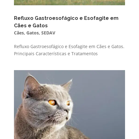
Refluxo Gastroesofágico e Esofagite em
Cães e Gatos
Cães
,
Gatos
,
SEDAV
Refluxo Gastroesofágico e Esofagite em Cães e Gatos.
Principais Características e Tratamentos