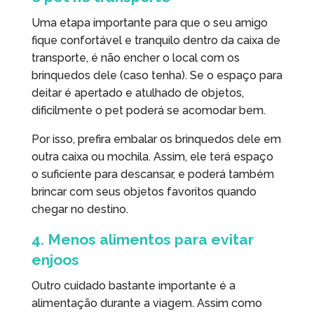
Uma etapa importante para que o seu amigo
fique confortável e tranquilo dentro da caixa de
transporte, é não encher o local com os
brinquedos dele (caso tenha). Se o espaço para
deitar é apertado e atulhado de objetos,
dificilmente o pet poderá se acomodar bem.
Por isso, prefira embalar os brinquedos dele em
outra caixa ou mochila. Assim, ele terá espaço
o suficiente para descansar, e poderá também
brincar com seus objetos favoritos quando
chegar no destino.
4. Menos alimentos para evitar
enjoos
Outro cuidado bastante importante é a
alimentação durante a viagem. Assim como