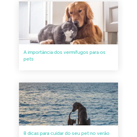
A importância dos vermífugos para os
pets
8 dicas para cuidar do seu pet no verão