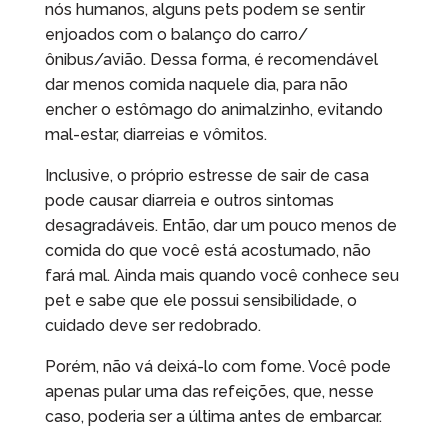
nós humanos, alguns pets podem se sentir
enjoados com o balanço do carro/
ônibus/avião. Dessa forma, é recomendável
dar menos comida naquele dia, para não
encher o estômago do animalzinho, evitando
mal-estar, diarreias e vômitos.
Inclusive, o próprio estresse de sair de casa
pode causar diarreia e outros sintomas
desagradáveis. Então, dar um pouco menos de
comida do que você está acostumado, não
fará mal. Ainda mais quando você conhece seu
pet e sabe que ele possui sensibilidade, o
cuidado deve ser redobrado.
Porém, não vá deixá-lo com fome. Você pode
apenas pular uma das refeições, que, nesse
caso, poderia ser a última antes de embarcar.