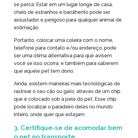
se perca. Estar em um lugar longe de casa,
cheio de estranhos e barulhento pode ser
assustador e perigoso para qualquer animal de
estimação.
Portanto, colocar uma coleira com o nome,
telefone para contato e/ou endereço, pode
ser uma ótima alternativa para que avisem
você se isso ocorra, e também para saberem
que aquele pet tem dono.
Ainda, existem maneiras mais tecnológicas de
rastrear o seu cão ou gato, através de um chip
que é colocado sob a pele do pet. Esse chip
pode localizar o paradeiro deles no mundo
inteiro, onde quer que estejam.
3. Certifique-se de acomodar bem
o pet no transporte