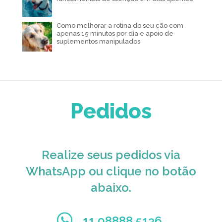
Como melhorar a rotina do seu cão com
apenas 15 minutos por dia e apoio de
suplementos manipulados
Pedidos
Realize seus pedidos via
WhatsApp ou clique no botão
abaixo.
11 98888.5136