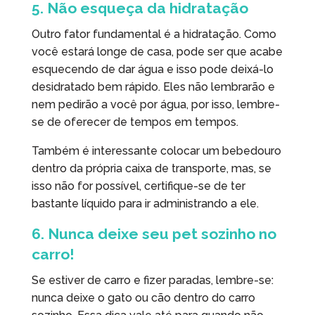
5. Não esqueça da hidratação
Outro fator fundamental é a hidratação. Como
você estará longe de casa, pode ser que acabe
esquecendo de dar água e isso pode deixá-lo
desidratado bem rápido. Eles não lembrarão e
nem pedirão a você por água, por isso, lembre-
se de oferecer de tempos em tempos.
Também é interessante colocar um bebedouro
dentro da própria caixa de transporte, mas, se
isso não for possível, certifique-se de ter
bastante líquido para ir administrando a ele.
6. Nunca deixe seu pet sozinho no
carro!
Se estiver de carro e fizer paradas, lembre-se:
nunca deixe o gato ou cão dentro do carro