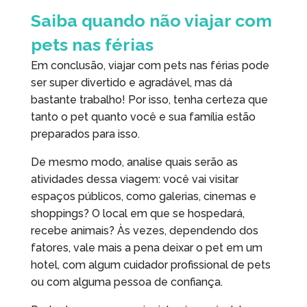
Saiba quando não viajar com
pets nas férias
Em conclusão, viajar com pets nas férias pode
ser super divertido e agradável, mas dá
bastante trabalho! Por isso, tenha certeza que
tanto o pet quanto você e sua família estão
preparados para isso.
De mesmo modo, analise quais serão as
atividades dessa viagem: você vai visitar
espaços públicos, como galerias, cinemas e
shoppings? O local em que se hospedará,
recebe animais? Às vezes, dependendo dos
fatores, vale mais a pena deixar o pet em um
hotel, com algum cuidador profissional de pets
ou com alguma pessoa de confiança.