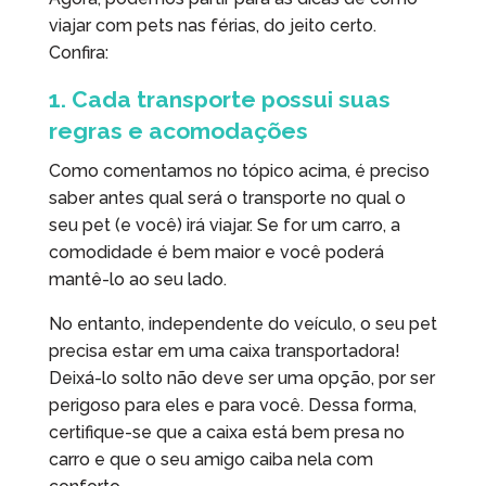
viajar com pets nas férias, do jeito certo.
Confira:
1. Cada transporte possui suas
regras e acomodações
Como comentamos no tópico acima, é preciso
saber antes qual será o transporte no qual o
seu pet (e você) irá viajar. Se for um carro, a
comodidade é bem maior e você poderá
mantê-lo ao seu lado.
No entanto, independente do veículo, o seu pet
precisa estar em uma caixa transportadora!
Deixá-lo solto não deve ser uma opção, por ser
perigoso para eles e para você. Dessa forma,
certifique-se que a caixa está bem presa no
carro e que o seu amigo caiba nela com