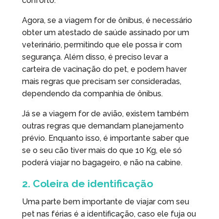
conforto.
Agora, se a viagem for de ônibus, é necessário
obter um atestado de saúde assinado por um
veterinário, permitindo que ele possa ir com
segurança. Além disso, é preciso levar a
carteira de vacinação do pet, e podem haver
mais regras que precisam ser consideradas,
dependendo da companhia de ônibus.
Já se a viagem for de avião, existem também
outras regras que demandam planejamento
prévio. Enquanto isso, é importante saber que
se o seu cão tiver mais do que 10 Kg, ele só
poderá viajar no bagageiro, e não na cabine.
2. Coleira de identificação
Uma parte bem importante de viajar com seu
pet nas férias é a identificação, caso ele fuja ou