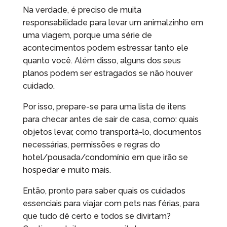
Na verdade, é preciso de muita
responsabilidade para levar um animalzinho em
uma viagem, porque uma série de
acontecimentos podem estressar tanto ele
quanto você. Além disso, alguns dos seus
planos podem ser estragados se não houver
cuidado.
Por isso, prepare-se para uma lista de itens
para checar antes de sair de casa, como: quais
objetos levar, como transportá-lo, documentos
necessárias, permissões e regras do
hotel/pousada/condomínio em que irão se
hospedar e muito mais.
Então, pronto para saber quais os cuidados
essenciais para viajar com pets nas férias, para
que tudo dê certo e todos se divirtam?