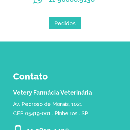
Pedidos
Contato
Vetery Farmácia Veterinária
Av. Pedroso de Morais, 1021
CEP 05419-001 . Pinheiros . SP