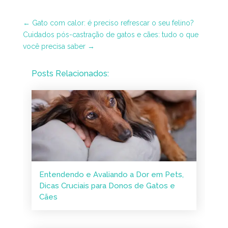
←
Gato com calor: é preciso refrescar o seu felino?
Cuidados pós-castração de gatos e cães: tudo o que
você precisa saber
→
Posts Relacionados:
Entendendo e Avaliando a Dor em Pets,
Dicas Cruciais para Donos de Gatos e
Cães