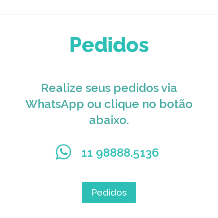
Pedidos
Realize seus pedidos via
WhatsApp ou clique no botão
abaixo.
11 98888.5136
Pedidos