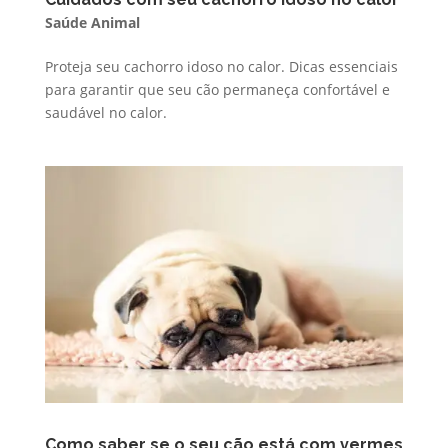
Saúde Animal
Proteja seu cachorro idoso no calor. Dicas essenciais
para garantir que seu cão permaneça confortável e
saudável no calor.
Como saber se o seu cão está com vermes