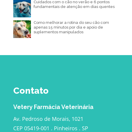
Cuidados com o cão no verão e 6 pontos
fundamentais de atenção em dias quentes
Como melhorar a rotina do seu cão com
apenas 15 minutos por dia e apoio de
suplementos manipulados
Contato
Vetery Farmácia Veterinária
Av. Pedroso de Morais, 1021
CEP 05419-001 . Pinheiros . SP