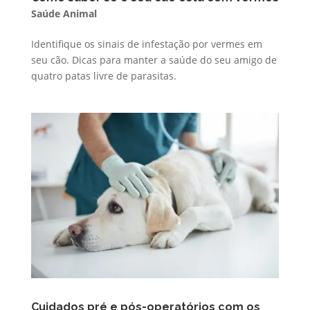
Saúde Animal
Identifique os sinais de infestação por vermes em
seu cão. Dicas para manter a saúde do seu amigo de
quatro patas livre de parasitas.
Cuidados pré e pós-operatórios com os