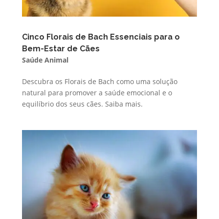
Cinco Florais de Bach Essenciais para o
Bem-Estar de Cães
Saúde Animal
Descubra os Florais de Bach como uma solução
natural para promover a saúde emocional e o
equilíbrio dos seus cães. Saiba mais.