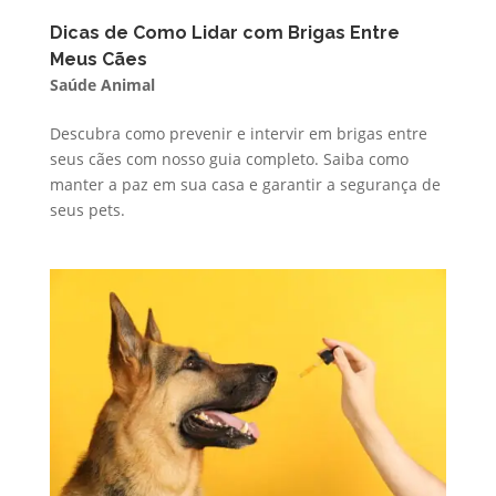
Dicas de Como Lidar com Brigas Entre
Meus Cães
Saúde Animal
Descubra como prevenir e intervir em brigas entre
seus cães com nosso guia completo. Saiba como
manter a paz em sua casa e garantir a segurança de
seus pets.