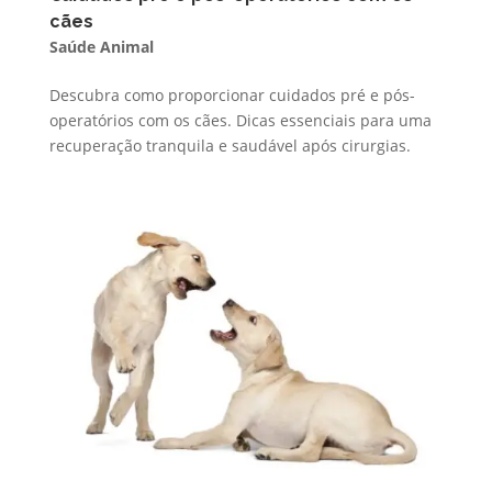
cães
Saúde Animal
Descubra como proporcionar cuidados pré e pós-
operatórios com os cães. Dicas essenciais para uma
recuperação tranquila e saudável após cirurgias.