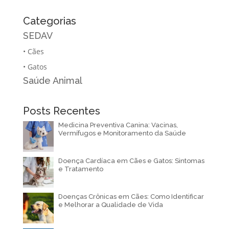
Categorias
SEDAV
•
Cães
•
Gatos
Saúde Animal
Posts Recentes
Medicina Preventiva Canina: Vacinas,
Vermífugos e Monitoramento da Saúde
Doença Cardíaca em Cães e Gatos: Sintomas
e Tratamento
Doenças Crônicas em Cães: Como Identificar
e Melhorar a Qualidade de Vida