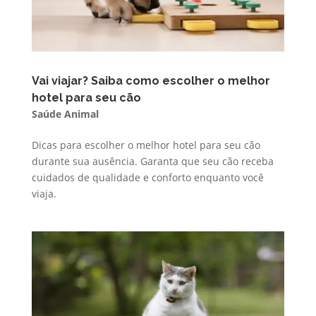
Vai viajar? Saiba como escolher o melhor
hotel para seu cão
Saúde Animal
Dicas para escolher o melhor hotel para seu cão
durante sua ausência. Garanta que seu cão receba
cuidados de qualidade e conforto enquanto você
viaja.