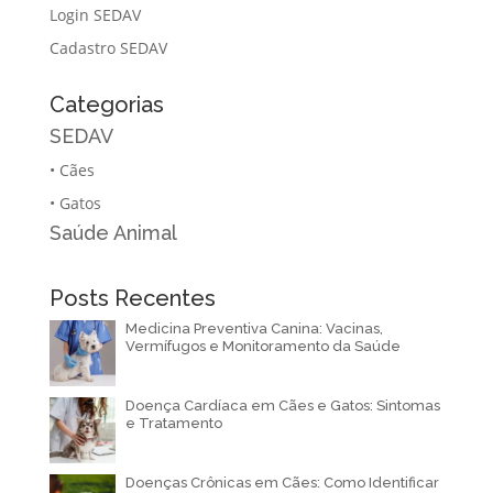
Login SEDAV
Cadastro SEDAV
Categorias
SEDAV
•
Cães
•
Gatos
Saúde Animal
Posts Recentes
Medicina Preventiva Canina: Vacinas,
Vermífugos e Monitoramento da Saúde
Doença Cardíaca em Cães e Gatos: Sintomas
e Tratamento
Doenças Crônicas em Cães: Como Identificar