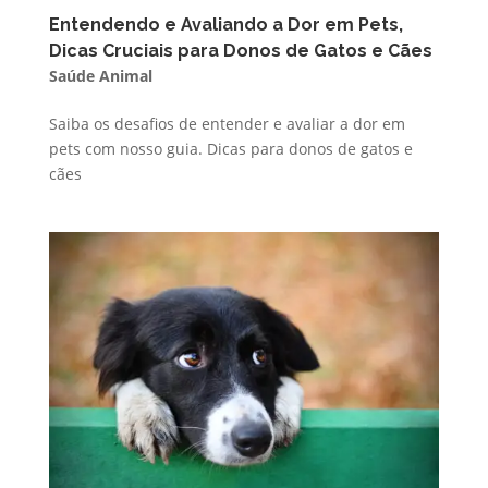
Entendendo e Avaliando a Dor em Pets,
Dicas Cruciais para Donos de Gatos e Cães
Saúde Animal
Saiba os desafios de entender e avaliar a dor em
pets com nosso guia. Dicas para donos de gatos e
cães