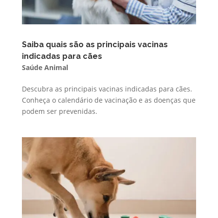
Saiba quais são as principais vacinas
indicadas para cães
Saúde Animal
Descubra as principais vacinas indicadas para cães.
Conheça o calendário de vacinação e as doenças que
podem ser prevenidas.