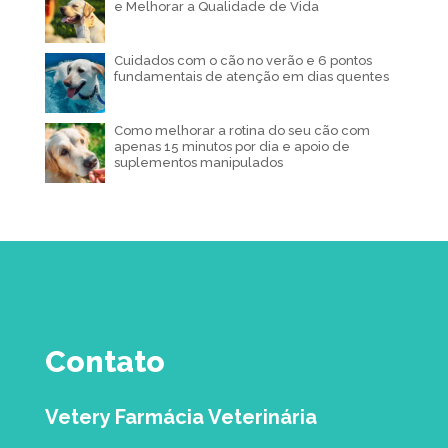
e Melhorar a Qualidade de Vida
Cuidados com o cão no verão e 6 pontos
fundamentais de atenção em dias quentes
Como melhorar a rotina do seu cão com
apenas 15 minutos por dia e apoio de
suplementos manipulados
Contato
Vetery Farmácia Veterinária