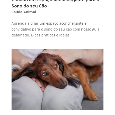
Sono do seu Cão
Saúde Animal
Aprenda a criar um espaço aconchegante e
convidativo para o sono do seu cão com nosso guia
detalhado. Dicas práticas e ideias