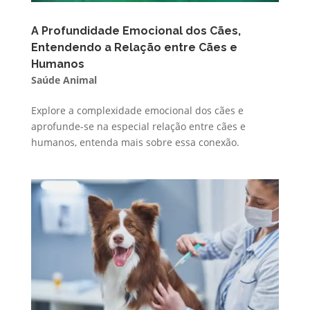
A Profundidade Emocional dos Cães,
Entendendo a Relação entre Cães e
Humanos
Saúde Animal
Explore a complexidade emocional dos cães e
aprofunde-se na especial relação entre cães e
humanos, entenda mais sobre essa conexão.