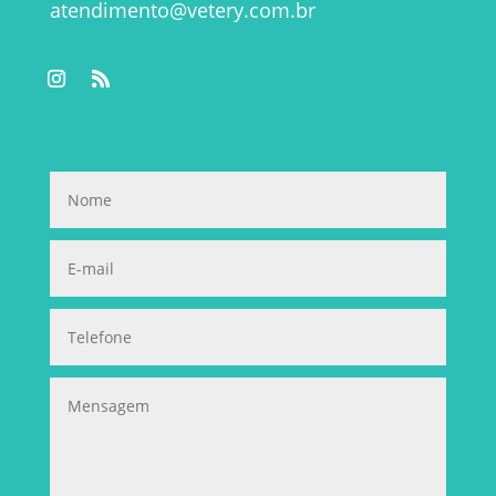
atendimento@vetery.com.br