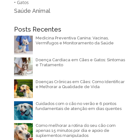
•
Gatos
Saúde Animal
Posts Recentes
Medicina Preventiva Canina: Vacinas,
Vermífugos e Monitoramento da Saúde
Doença Cardíaca em Cães e Gatos: Sintomas
e Tratamento
Doenças Crônicas em Cães: Como Identificar
e Melhorar a Qualidade de Vida
Cuidados com o cão no verão e 6 pontos
fundamentais de atenção em dias quentes
Como melhorar a rotina do seu cão com
apenas 15 minutos por dia e apoio de
suplementos manipulados