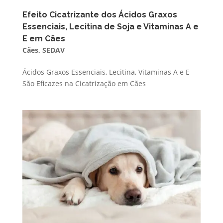
Efeito Cicatrizante dos Ácidos Graxos
Essenciais, Lecitina de Soja e Vitaminas A e
E em Cães
Cães
,
SEDAV
Ácidos Graxos Essenciais, Lecitina, Vitaminas A e E
São Eficazes na Cicatrização em Cães