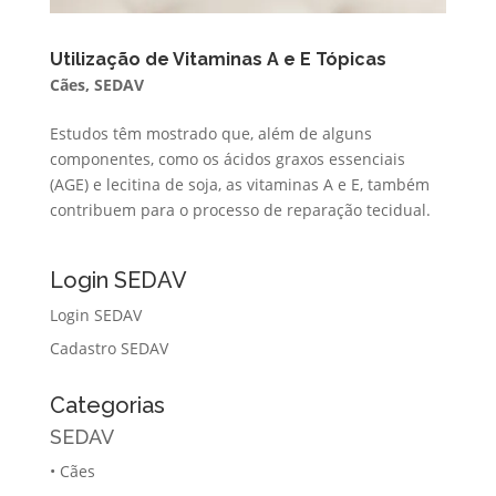
Utilização de Vitaminas A e E Tópicas
Cães
,
SEDAV
Estudos têm mostrado que, além de alguns
componentes, como os ácidos graxos essenciais
(AGE) e lecitina de soja, as vitaminas A e E, também
contribuem para o processo de reparação tecidual.
Login SEDAV
Login SEDAV
Cadastro SEDAV
Categorias
SEDAV
•
Cães