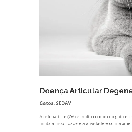
Doença Articular Degene
Gatos
,
SEDAV
A osteoartrite (OA) é muito comum no gato e, e
limita a mobilidade e a atividade e comprome