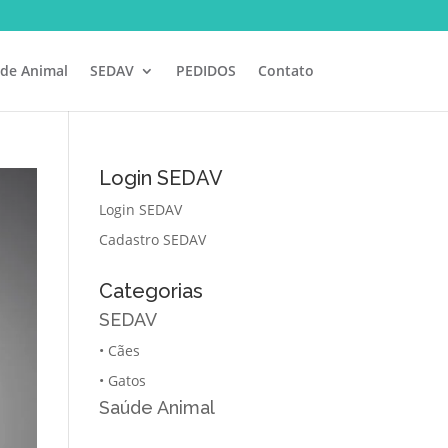
de Animal
SEDAV
PEDIDOS
Contato
Login SEDAV
Login SEDAV
Cadastro SEDAV
Categorias
SEDAV
•
Cães
•
Gatos
Saúde Animal