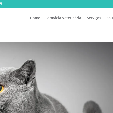
Home
Farmácia Veterinária
Serviços
Saú