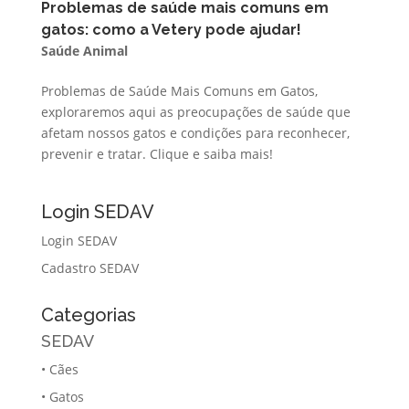
Problemas de saúde mais comuns em
gatos: como a Vetery pode ajudar!
Saúde Animal
Problemas de Saúde Mais Comuns em Gatos,
exploraremos aqui as preocupações de saúde que
afetam nossos gatos e condições para reconhecer,
prevenir e tratar. Clique e saiba mais!
Login SEDAV
Login SEDAV
Cadastro SEDAV
Categorias
SEDAV
•
Cães
•
Gatos