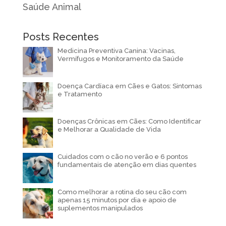
Saúde Animal
Posts Recentes
Medicina Preventiva Canina: Vacinas,
Vermífugos e Monitoramento da Saúde
Doença Cardíaca em Cães e Gatos: Sintomas
e Tratamento
Doenças Crônicas em Cães: Como Identificar
e Melhorar a Qualidade de Vida
Cuidados com o cão no verão e 6 pontos
fundamentais de atenção em dias quentes
Como melhorar a rotina do seu cão com
apenas 15 minutos por dia e apoio de
suplementos manipulados