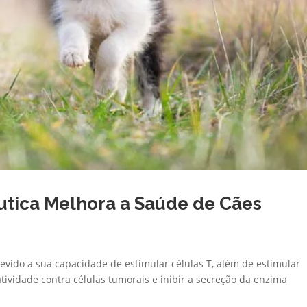
tica Melhora a Saúde de Cães
vido a sua capacidade de estimular células T, além de estimular
atividade contra células tumorais e inibir a secreção da enzima