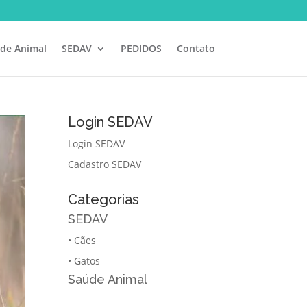
de Animal
SEDAV
PEDIDOS
Contato
Login SEDAV
Login SEDAV
Cadastro SEDAV
Categorias
SEDAV
•
Cães
•
Gatos
Saúde Animal