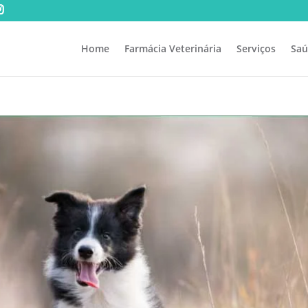
Home
Farmácia Veterinária
Serviços
Saú