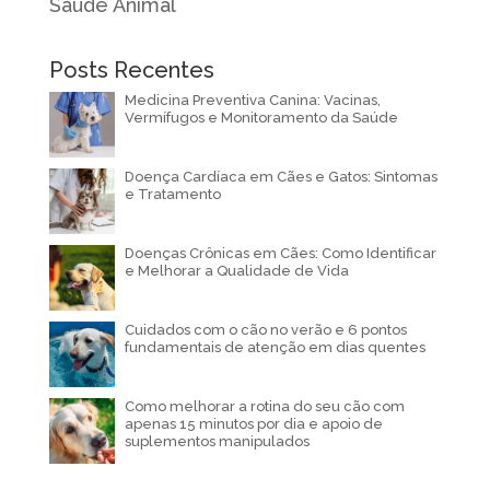
Saúde Animal
Posts Recentes
Medicina Preventiva Canina: Vacinas,
Vermífugos e Monitoramento da Saúde
Doença Cardíaca em Cães e Gatos: Sintomas
e Tratamento
Doenças Crônicas em Cães: Como Identificar
e Melhorar a Qualidade de Vida
Cuidados com o cão no verão e 6 pontos
fundamentais de atenção em dias quentes
Como melhorar a rotina do seu cão com
apenas 15 minutos por dia e apoio de
suplementos manipulados