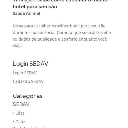
hotel para seu cão
Saúde Animal
Dicas para escolher o melhor hotel para seu cão
durante sua ausência. Garanta que seu cão receba
cuidados de qualidade e conforto enquanto você
viaja.
Login SEDAV
Login SEDAV
Cadastro SEDAV
Categorias
SEDAV
•
Cães
•
Gatos