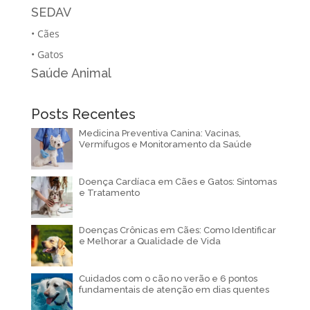
SEDAV
•
Cães
•
Gatos
Saúde Animal
Posts Recentes
Medicina Preventiva Canina: Vacinas,
Vermífugos e Monitoramento da Saúde
Doença Cardíaca em Cães e Gatos: Sintomas
e Tratamento
Doenças Crônicas em Cães: Como Identificar
e Melhorar a Qualidade de Vida
Cuidados com o cão no verão e 6 pontos
fundamentais de atenção em dias quentes