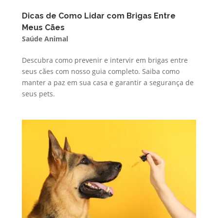
Dicas de Como Lidar com Brigas Entre
Meus Cães
Saúde Animal
Descubra como prevenir e intervir em brigas entre
seus cães com nosso guia completo. Saiba como
manter a paz em sua casa e garantir a segurança de
seus pets.