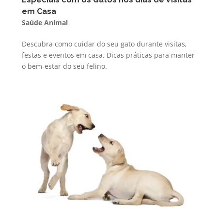
em Casa
Saúde Animal
Descubra como cuidar do seu gato durante visitas,
festas e eventos em casa. Dicas práticas para manter
o bem-estar do seu felino.