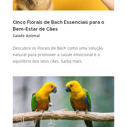
Cinco Florais de Bach Essenciais para o
Bem-Estar de Cães
Saúde Animal
Descubra os Florais de Bach como uma solução
natural para promover a saúde emocional e o
equilíbrio dos seus cães. Saiba mais.