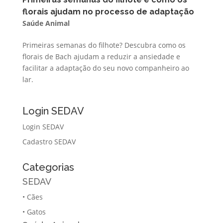
florais ajudam no processo de adaptação
Saúde Animal
Primeiras semanas do filhote? Descubra como os
florais de Bach ajudam a reduzir a ansiedade e
facilitar a adaptação do seu novo companheiro ao
lar.
Login SEDAV
Login SEDAV
Cadastro SEDAV
Categorias
SEDAV
•
Cães
•
Gatos