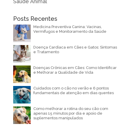
Saúde Animal
Posts Recentes
Medicina Preventiva Canina: Vacinas,
Vermífugos e Monitoramento da Saúde
Doença Cardíaca em Cães e Gatos: Sintomas
e Tratamento
Doenças Crônicas em Cães: Como Identificar
e Melhorar a Qualidade de Vida
Cuidados com o cão no verão e 6 pontos
fundamentais de atenção em dias quentes
Como melhorar a rotina do seu cão com
apenas 15 minutos por dia e apoio de
suplementos manipulados