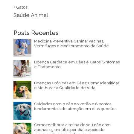
•
Gatos
Saúde Animal
Posts Recentes
Medicina Preventiva Canina: Vacinas,
Vermífugos e Monitoramento da Saúde
Doença Cardíaca em Cães e Gatos: Sintomas
e Tratamento
Doenças Crônicas em Cães: Como Identificar
e Melhorar a Qualidade de Vida
Cuidados com o cão no verão e 6 pontos
fundamentais de atenção em dias quentes
Como melhorar a rotina do seu cão com
apenas 15 minutos por dia e apoio de