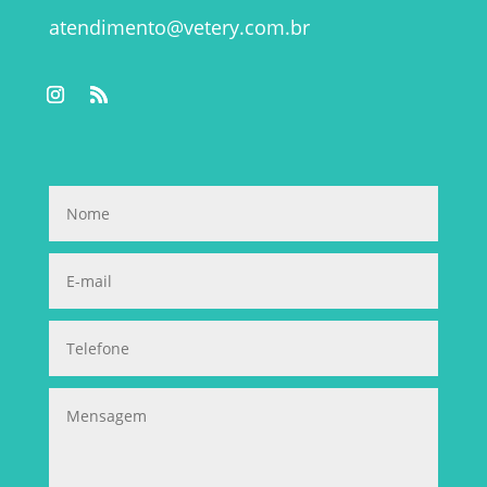
atendimento@vetery.com.br