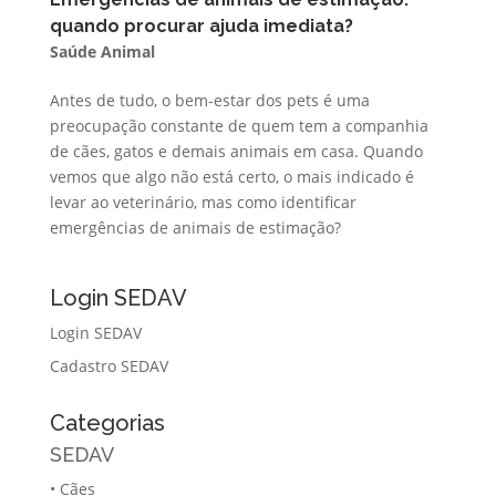
quando procurar ajuda imediata?
Saúde Animal
Antes de tudo, o bem-estar dos pets é uma
preocupação constante de quem tem a companhia
de cães, gatos e demais animais em casa. Quando
vemos que algo não está certo, o mais indicado é
levar ao veterinário, mas como identificar
emergências de animais de estimação?
Login SEDAV
Login SEDAV
Cadastro SEDAV
Categorias
SEDAV
•
Cães