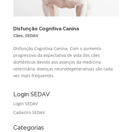
Disfunção Cognitiva Canina
Cães
,
SEDAV
Disfunção Cognitiva Canina. Com o aumento
progressivo da expectativa de vida dos cães
domésticos devido aos avanços da medicina
veterinária, doenças neurodegenerativas são cada
vez mais frequentes.
Login SEDAV
Login SEDAV
Cadastro SEDAV
Categorias