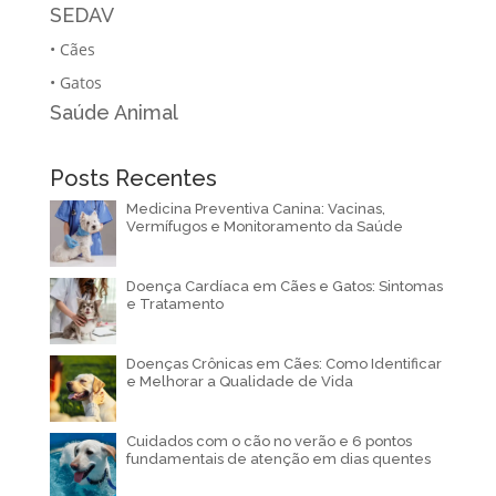
SEDAV
•
Cães
•
Gatos
Saúde Animal
Posts Recentes
Medicina Preventiva Canina: Vacinas,
Vermífugos e Monitoramento da Saúde
Doença Cardíaca em Cães e Gatos: Sintomas
e Tratamento
Doenças Crônicas em Cães: Como Identificar
e Melhorar a Qualidade de Vida
Cuidados com o cão no verão e 6 pontos
fundamentais de atenção em dias quentes