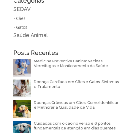
Categorias
SEDAV
•
Cães
•
Gatos
Saúde Animal
Posts Recentes
Medicina Preventiva Canina: Vacinas,
Vermífugos e Monitoramento da Saúde
Doença Cardíaca em Cães e Gatos: Sintomas
e Tratamento
Doenças Crônicas em Cães: Como Identificar
e Melhorar a Qualidade de Vida
Cuidados com o cão no verão e 6 pontos
fundamentais de atenção em dias quentes