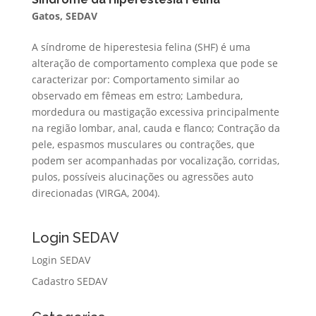
Gatos
,
SEDAV
A síndrome de hiperestesia felina (SHF) é uma
alteração de comportamento complexa que pode se
caracterizar por: Comportamento similar ao
observado em fêmeas em estro; Lambedura,
mordedura ou mastigação excessiva principalmente
na região lombar, anal, cauda e flanco; Contração da
pele, espasmos musculares ou contrações, que
podem ser acompanhadas por vocalização, corridas,
pulos, possíveis alucinações ou agressões auto
direcionadas (VIRGA, 2004).
Login SEDAV
Login SEDAV
Cadastro SEDAV