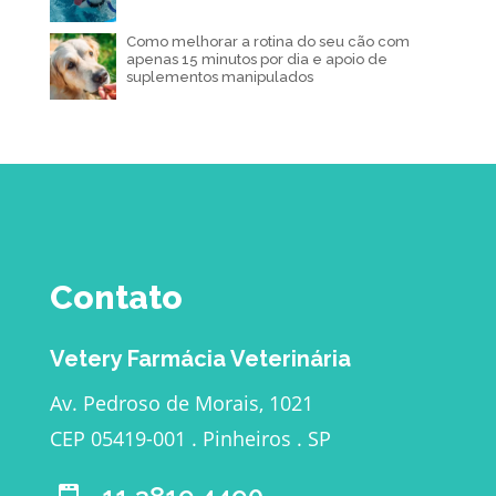
Como melhorar a rotina do seu cão com
apenas 15 minutos por dia e apoio de
suplementos manipulados
Contato
Vetery Farmácia Veterinária
Av. Pedroso de Morais, 1021
CEP 05419-001 . Pinheiros . SP