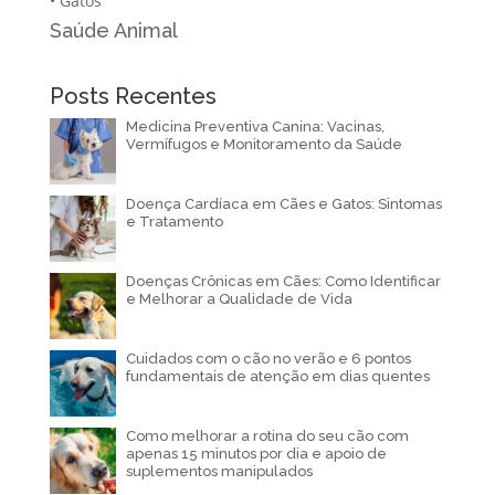
•
Gatos
Saúde Animal
Posts Recentes
Medicina Preventiva Canina: Vacinas,
Vermífugos e Monitoramento da Saúde
Doença Cardíaca em Cães e Gatos: Sintomas
e Tratamento
Doenças Crônicas em Cães: Como Identificar
e Melhorar a Qualidade de Vida
Cuidados com o cão no verão e 6 pontos
fundamentais de atenção em dias quentes
Como melhorar a rotina do seu cão com
apenas 15 minutos por dia e apoio de
suplementos manipulados