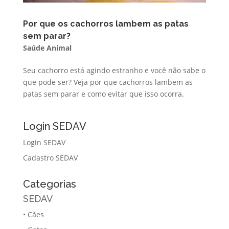
Por que os cachorros lambem as patas
sem parar?
Saúde Animal
Seu cachorro está agindo estranho e você não sabe o
que pode ser? Veja por que cachorros lambem as
patas sem parar e como evitar que isso ocorra.
Login SEDAV
Login SEDAV
Cadastro SEDAV
Categorias
SEDAV
•
Cães