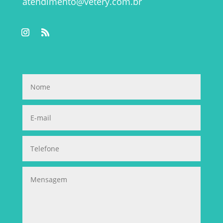
atendimento@vetery.com.br