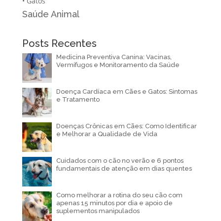
•
Gatos
Saúde Animal
Posts Recentes
Medicina Preventiva Canina: Vacinas,
Vermífugos e Monitoramento da Saúde
Doença Cardíaca em Cães e Gatos: Sintomas
e Tratamento
Doenças Crônicas em Cães: Como Identificar
e Melhorar a Qualidade de Vida
Cuidados com o cão no verão e 6 pontos
fundamentais de atenção em dias quentes
Como melhorar a rotina do seu cão com
apenas 15 minutos por dia e apoio de
suplementos manipulados