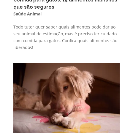
que são seguros
Saúde Animal
Todo tutor quer saber quais alimentos pode dar ao
seu animal de estimação, mas é preciso ter cuidado
com comida para gatos. Confira quais alimentos são
liberados!