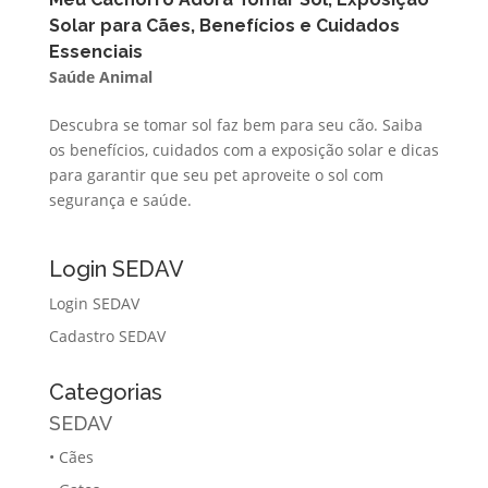
Solar para Cães, Benefícios e Cuidados
Essenciais
Saúde Animal
Descubra se tomar sol faz bem para seu cão. Saiba
os benefícios, cuidados com a exposição solar e dicas
para garantir que seu pet aproveite o sol com
segurança e saúde.
Login SEDAV
Login SEDAV
Cadastro SEDAV
Categorias
SEDAV
•
Cães