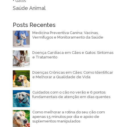
•
Gatos
Saúde Animal
Posts Recentes
Medicina Preventiva Canina: Vacinas,
Vermífugos e Monitoramento da Saúde
Doença Cardíaca em Cães e Gatos: Sintomas
e Tratamento
Doenças Crônicas em Cães: Como Identificar
e Melhorar a Qualidade de Vida
Cuidados com o cão no verão e 6 pontos
fundamentais de atenção em dias quentes
Como melhorar a rotina do seu cão com
apenas 15 minutos por dia e apoio de
suplementos manipulados