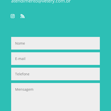
atendimento@vetery.com.br