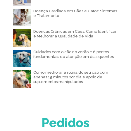
Doença Cardíaca em Cães e Gatos: Sintomas
e Tratamento
Doenças Crônicas em Cães: Como Identificar
e Melhorar a Qualidade de Vida
Cuidados com o cão no verão e 6 pontos
fundamentais de atenção em dias quentes
Como melhorar a rotina do seu cão com
apenas 15 minutos por dia e apoio de
suplementos manipulados
Pedidos