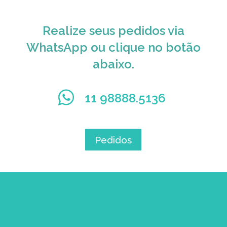
Realize seus pedidos via
WhatsApp ou clique no botão
abaixo.
11 98888.5136
Pedidos