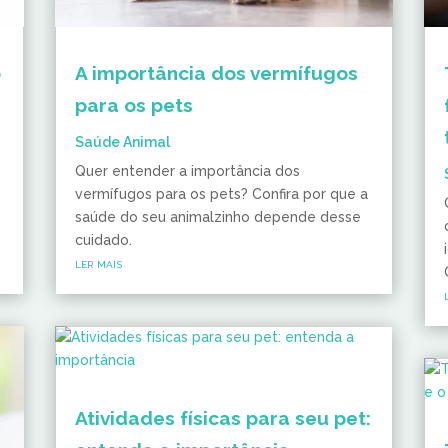
o
A importância dos vermífugos
para os pets
Saúde Animal
Quer entender a importância dos
vermífugos para os pets? Confira por que a
saúde do seu animalzinho depende desse
cuidado.
ler mais
Atividades físicas para seu pet: