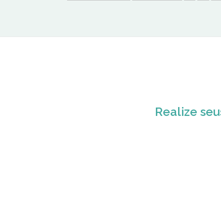
Realize seu