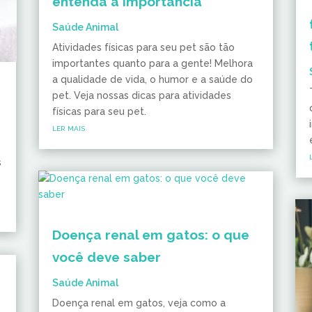
entenda a importância
Saúde Animal
Atividades físicas para seu pet são tão
importantes quanto para a gente! Melhora
a qualidade de vida, o humor e a saúde do
pet. Veja nossas dicas para atividades
físicas para seu pet.
ler mais
s
Doença renal em gatos: o que
você deve saber
Saúde Animal
Doença renal em gatos, veja como a