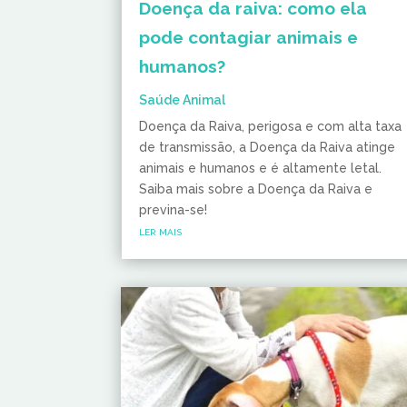
Doença da raiva: como ela
pode contagiar animais e
humanos?
Saúde Animal
Doença da Raiva, perigosa e com alta taxa
de transmissão, a Doença da Raiva atinge
animais e humanos e é altamente letal.
Saiba mais sobre a Doença da Raiva e
previna-se!
ler mais