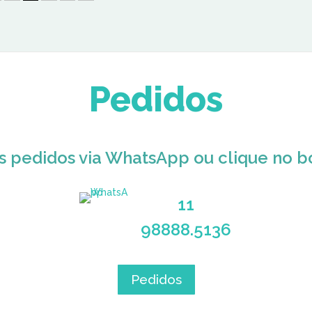
Pedidos
s pedidos via WhatsApp ou clique no b
11
98888.5136
Pedidos