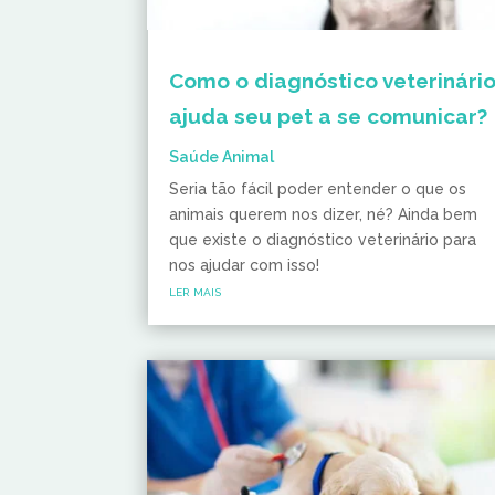
Como o diagnóstico veterinári
ajuda seu pet a se comunicar?
Saúde Animal
Seria tão fácil poder entender o que os
animais querem nos dizer, né? Ainda bem
que existe o diagnóstico veterinário para
nos ajudar com isso!
ler mais