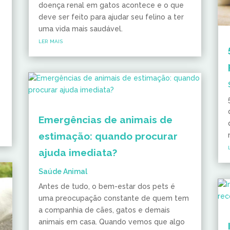
doença renal em gatos acontece e o que
deve ser feito para ajudar seu felino a ter
uma vida mais saudável.
ler mais
Emergências de animais de
estimação: quando procurar
ajuda imediata?
Saúde Animal
Antes de tudo, o bem-estar dos pets é
uma preocupação constante de quem tem
a companhia de cães, gatos e demais
animais em casa. Quando vemos que algo