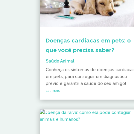
Doenças cardíacas em pets: o
que você precisa saber?
Saúde Animal
Conheça os sintomas de doenças cardíaca
em pets, para conseguir um diagnóstico
prévio e garantir a saúde do seu amigo!
ler mais