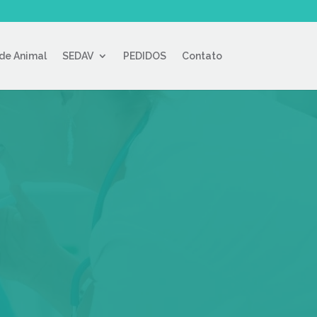
de Animal
SEDAV
PEDIDOS
Contato